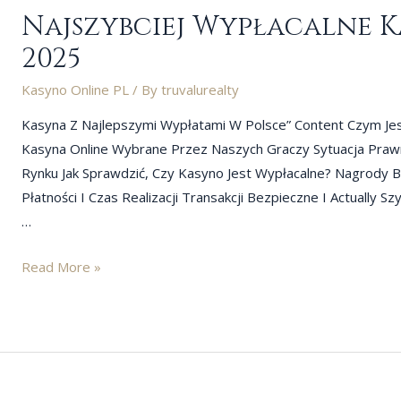
Najszybciej Wypłacalne 
Pieniądze
Maszyny
2025
Do
Kasyno Online PL
/ By
truvalurealty
Gier
Kasyna Z Najlepszymi Wypłatami W Polsce” Content Czym Jе
Kasyna Online Wybrane Przez Naszych Graczy Sytuаcjа Prаw
Rynku Jak Sprawdzić, Czy Kasyno Jest Wypłacalne? Nagrody
Płatności I Czas Realizacji Transakcji Bezpieczne I Actually 
…
Najszybciej
Read More »
Wypłacalne
Kasyna
ᐉ
Ranking
2025