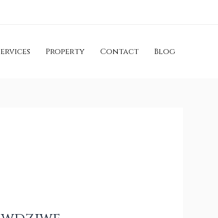
Services
Property
Contact
Blog