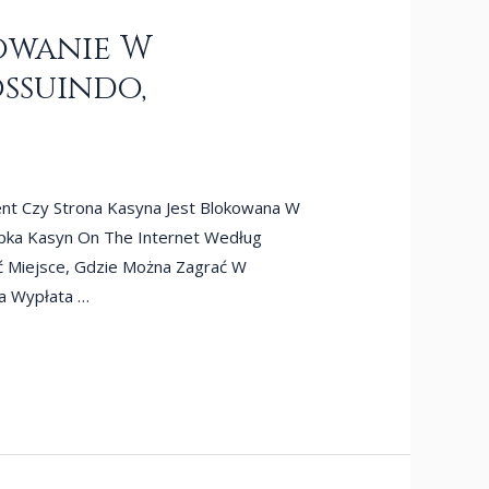
owanie W
ssuindo,
ent Czy Strona Kasyna Jest Blokowana W
Topka Kasyn On The Internet Według
ć Miejsce, Gdzie Można Zagrać W
a Wypłata …