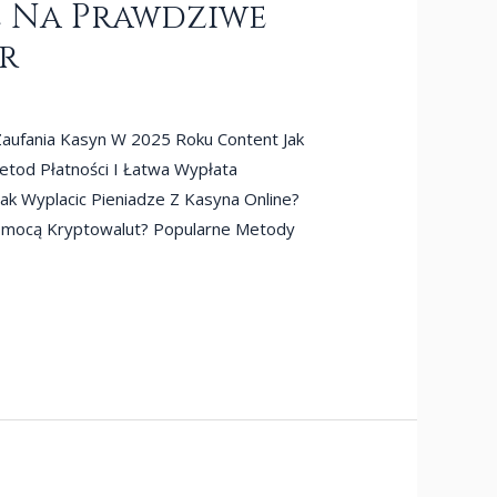
e Na Prawdziwe
r
Zaufania Kasyn W 2025 Roku Content Jak
tod Płatności I Łatwa Wypłata
k Wyplacic Pieniadze Z Kasyna Online?
omocą Kryptowalut? Popularne Metody