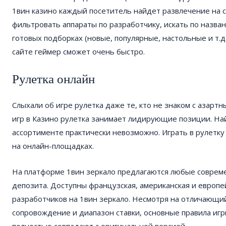
1вин казино каждый посетитель найдет развлечение на с
фильтровать аппараты по разработчику, искать по назва
готовых подборках (новые, популярные, настольные и т.д
сайте геймер сможет очень быстро.
Рулетка онлайн
Слыхали об игре рулетка даже те, кто не знаком с азар
игр в Казино рулетка занимает лидирующие позиции. На
ассортименте практически невозможно. Играть в рулетку 
на онлайн-площадках.
На платформе 1вин зеркало предлагаются любые соврем
депозита. Доступны французская, американская и европе
разработчиков на 1вин зеркало. Несмотря на отличающи
сопровождение и диапазон ставки, основные правила игр