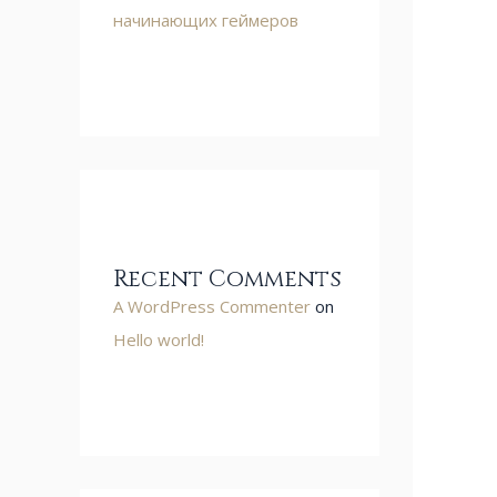
начинающих геймеров
Recent Comments
A WordPress Commenter
on
Hello world!