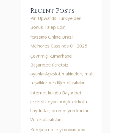
Recent Posts
Pin Upwards Türkiye’den
Bonus Talep Edin
“cassino Online Brasil
Melhores Cassinos 01 2025
Çevrimiçi kumarhane
Başarıbet: ücretsiz
oyunlarAçıkslot makineleri, mali
teşvikler Ve diğer olasılıklar
İnternet kulübü Başarıbet:
ücretsiz oyunlarAçıktek kollu
haydutlar, promosyon kodları
Ve ek olasılıklar
Комфортные условия для