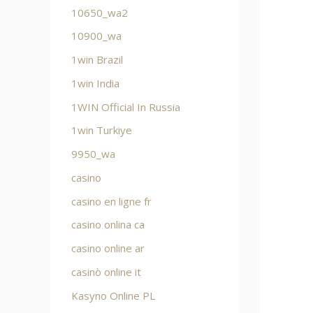
10650_wa2
10900_wa
1win Brazil
1win India
1WIN Official In Russia
1win Turkiye
9950_wa
casino
casino en ligne fr
casino onlina ca
casino online ar
casinò online it
Kasyno Online PL