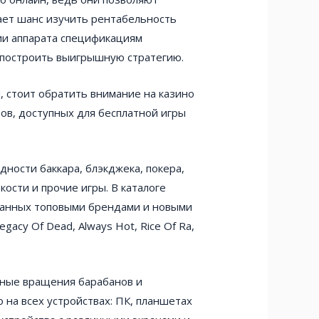
дает шанс изучить рентабельность
ции аппарата спецификациям
, построить выигрышную стратегию.
, стоит обратить внимание на казино
ов, доступных для бесплатной игры
дности баккара, блэкджека, покера,
кости и прочие игры. В каталоге
отанных топовыми брендами и новыми
egacy Of Dead, Always Hot, Rice Of Ra,
тные вращения барабанов и
 на всех устройствах: ПК, планшетах