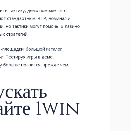
рить тактику, демо поможет это
уют стандартным: RTP, номинал и
, но тактики могут помочь. В Казино
х стратегий.
-площадки: большой каталог
и. Тестируя игры в демо,
му больше нравится, прежде чем
ускать
сайте 1win