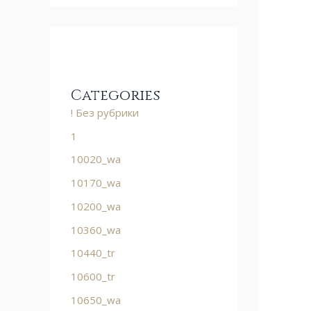
Categories
! Без рубрики
1
10020_wa
10170_wa
10200_wa
10360_wa
10440_tr
10600_tr
10650_wa