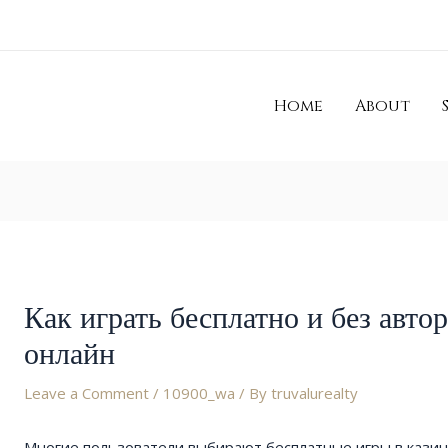
Home
About
Как играть бесплатно и без авто
онлайн
Leave a Comment
/
10900_wa
/ By
truvalurealty
Многие пользователи выбирают бесплатные игры в казин