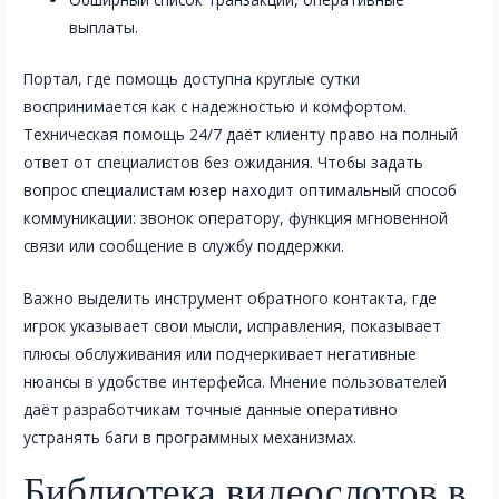
выплаты.
Портал, где помощь доступна круглые сутки
воспринимается как с надежностью и комфортом.
Техническая помощь 24/7 даёт клиенту право на полный
ответ от специалистов без ожидания. Чтобы задать
вопрос специалистам юзер находит оптимальный способ
коммуникации: звонок оператору, функция мгновенной
связи или сообщение в службу поддержки.
Важно выделить инструмент обратного контакта, где
игрок указывает свои мысли, исправления, показывает
плюсы обслуживания или подчеркивает негативные
нюансы в удобстве интерфейса. Мнение пользователей
даёт разработчикам точные данные оперативно
устранять баги в программных механизмах.
Библиотека видеослотов в