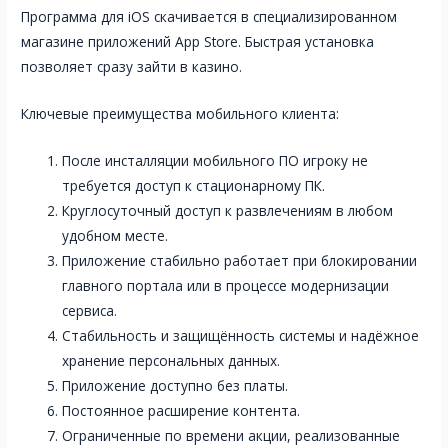
Программа для iOS скачивается в специализированном
магазине приложений App Store. Быстрая установка
позволяет сразу зайти в казино.
Ключевые преимущества мобильного клиента:
После инсталляции мобильного ПО игроку не
требуется доступ к стационарному ПК.
Круглосуточный доступ к развлечениям в любом
удобном месте.
Приложение стабильно работает при блокировании
главного портала или в процессе модернизации
сервиса.
Стабильность и защищённость системы и надёжное
хранение персональных данных.
Приложение доступно без платы.
Постоянное расширение контента.
Ограниченные по времени акции, реализованные