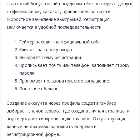
стартовый бонус, онлайн-поддержка без выходных, допуск
к официальному каталогу, финансовая защита и
скоростное зачисление выигрышей. Регистрация
заключается в удобной последовательности:
Геймер заходит на официальный сайт.
Кликает на кнопку входа.
Выбирает схему регистрации.
Прописывает почту или телефон, заполняет строку
пароля.
Принимает пользовательское соглашение.
Пополняет баланс.
Создание аккаунта через профиль соцсети гэмблер
выбирает значок сервиса, где создана личная страница, и
подтверждает синхронизацию с казино. Отсутствующие
данные необходимо заполнить вовремя в
регистрационной форме.