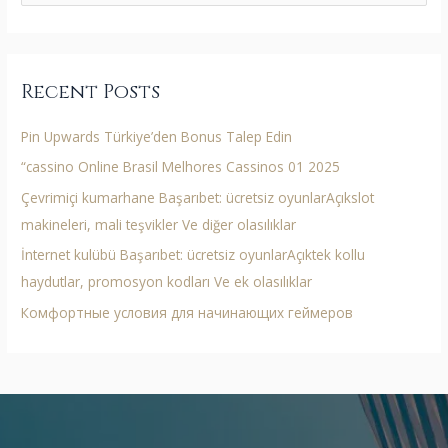
a
r
c
Recent Posts
h
f
Pin Upwards Türkiye’den Bonus Talep Edin
o
“cassino Online Brasil Melhores Cassinos 01 2025
r
Çevrimiçi kumarhane Başarıbet: ücretsiz oyunlarAçıkslot
:
makineleri, mali teşvikler Ve diğer olasılıklar
İnternet kulübü Başarıbet: ücretsiz oyunlarAçıktek kollu
haydutlar, promosyon kodları Ve ek olasılıklar
Комфортные условия для начинающих геймеров