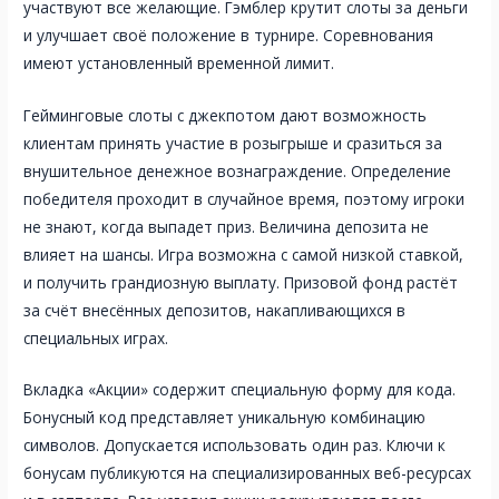
участвуют все желающие. Гэмблер крутит слоты за деньги
и улучшает своё положение в турнире. Соревнования
имеют установленный временной лимит.
Гейминговые слоты с джекпотом дают возможность
клиентам принять участие в розыгрыше и сразиться за
внушительное денежное вознаграждение. Определение
победителя проходит в случайное время, поэтому игроки
не знают, когда выпадет приз. Величина депозита не
влияет на шансы. Игра возможна с самой низкой ставкой,
и получить грандиозную выплату. Призовой фонд растёт
за счёт внесённых депозитов, накапливающихся в
специальных играх.
Вкладка «Акции» содержит специальную форму для кода.
Бонусный код представляет уникальную комбинацию
символов. Допускается использовать один раз. Ключи к
бонусам публикуются на специализированных веб-ресурсах