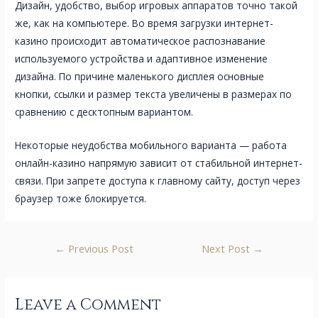
Дизайн, удобство, выбор игровых аппаратов точно такой
же, как на компьютере. Во время загрузки интернет-
казино происходит автоматическое распознавание
используемого устройства и адаптивное изменение
дизайна. По причине маленького дисплея основные
кнопки, ссылки и размер текста увеличены в размерах по
сравнению с десктопным вариантом.
Некоторые неудобства мобильного варианта — работа
онлайн-казино напрямую зависит от стабильной интернет-
связи. При запрете доступа к главному сайту, доступ через
браузер тоже блокируется.
Post
←
Previous Post
Next Post
→
navigation
Leave a Comment