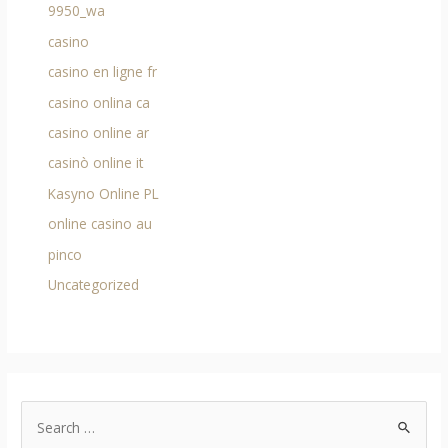
9950_wa
casino
casino en ligne fr
casino onlina ca
casino online ar
casinò online it
Kasyno Online PL
online casino au
pinco
Uncategorized
S
e