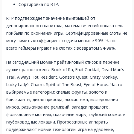
Сортировка по RTP.
RTP подтверждает значение выигрышей от
депонированного капитала, математический показатель
прибыли по окончании игры. Сертифицированные слоты не
могут иметь коэффициент отдачи меньше 90%. Чаще
всего геймеры играют на слотах с возвратом 94-98%.
На сегодняшний момент рейтинговый список в перечне
лучших расположены: Book of Ra, Fruit Cocktail, Dead Man’s
Trail, Always Hot, Resident, Gonzo’s Quest, Crazy Monkey,
Lucky Lady’s Charm, Spirit of The Beast, Eye of Horus. Часто
выбираемые категории: спелые фрукты, золото и
бриллианты, дикая природа, экосистема, исследования
миров, разыскивание реликвий, загадки прошлого,
фольклорные мотивы, сказочные миры, глубокий космос и
глубоководные локации. Прогрессивные аппараты
поддерживают новые технологии: игра на удвоение,