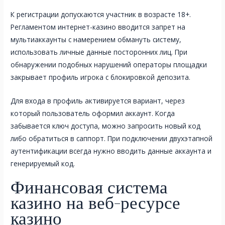
К регистрации допускаются участник в возрасте 18+.
Регламентом интернет-казино вводится запрет на
мультиаккаунты с намерением обмануть систему,
использовать личные данные посторонних лиц. При
обнаружении подобных нарушений операторы площадки
закрывает профиль игрока с блокировкой депозита.
Для входа в профиль активируется вариант, через
который пользователь оформил аккаунт. Когда
забывается ключ доступа, можно запросить новый код
либо обратиться в саппорт. При подключении двухэтапной
аутентификации всегда нужно вводить данные аккаунта и
генерируемый код.
Финансовая система
казино на веб-ресурсе
казино